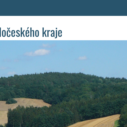
dočeského kraje