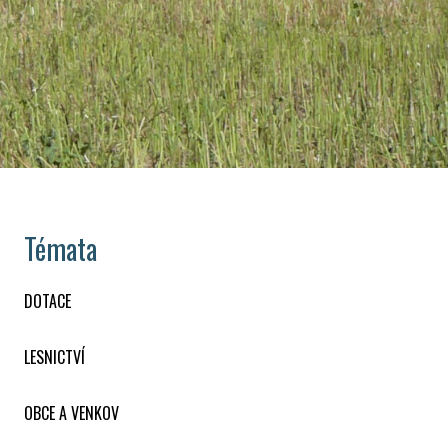
Témata
DOTACE
LESNICTVÍ
OBCE A VENKOV