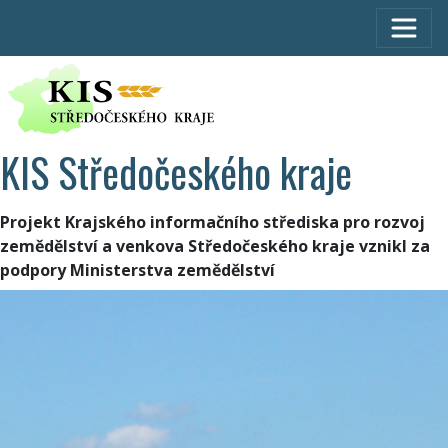
KIS Středočeského kraje
Projekt Krajského informačního střediska pro rozvoj
zemědělství a venkova Středočeského kraje vznikl za
podpory Ministerstva zemědělství