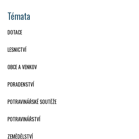
Témata
DOTACE
LESNICTVÍ
OBCE A VENKOV
PORADENSTVÍ
POTRAVINÁŘSKÉ SOUTĚŽE
POTRAVINÁŘSTVÍ
ZEMĚDĚLSTVÍ