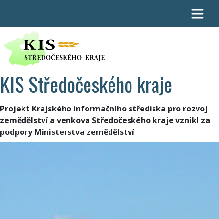
KIS Středočeského kraje
Projekt Krajského informačního střediska pro rozvoj
zemědělství a venkova Středočeského kraje vznikl za
podpory Ministerstva zemědělství