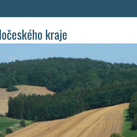
dočeského kraje