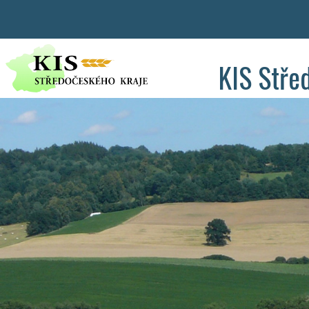
KIS Stře