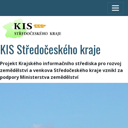
KIS Středočeského kraje
Projekt Krajského informačního střediska pro rozvoj
zemědělství a venkova Středočeského kraje vznikl za
podpory Ministerstva zemědělství