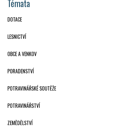
Témata
DOTACE
LESNICTVÍ
OBCE A VENKOV
PORADENSTVÍ
POTRAVINÁŘSKÉ SOUTĚŽE
POTRAVINÁŘSTVÍ
ZEMĚDĚLSTVÍ