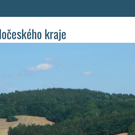
dočeského kraje