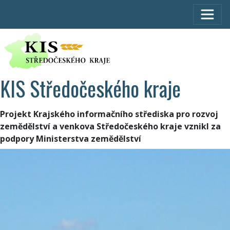
KIS Středočeského kraje
Projekt Krajského informačního střediska pro rozvoj
zemědělství a venkova Středočeského kraje vznikl za
podpory Ministerstva zemědělství