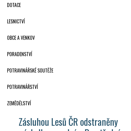
DOTACE
LESNICTVÍ
OBCE A VENKOV
PORADENSTVÍ
POTRAVINÁŘSKÉ SOUTĚŽE
POTRAVINÁŘSTVÍ
ZEMĚDĚLSTVÍ
Zásluhou Lesů ČR odstraněny