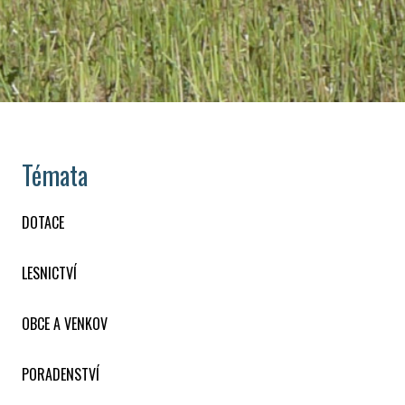
Témata
DOTACE
LESNICTVÍ
OBCE A VENKOV
PORADENSTVÍ