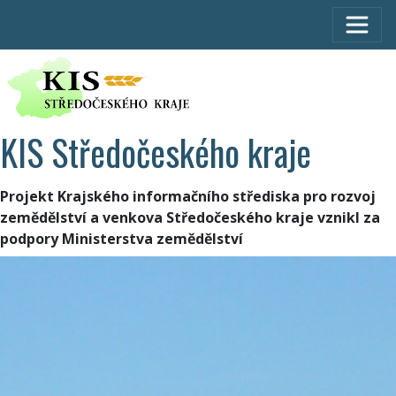
KIS Středočeského kraje
Projekt Krajského informačního střediska pro rozvoj
zemědělství a venkova Středočeského kraje vznikl za
podpory Ministerstva zemědělství