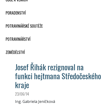
PORADENSTVÍ
POTRAVINÁŘSKÉ SOUTĚŽE
POTRAVINÁŘSTVÍ
ZEMĚDĚLSTVÍ
Josef Řihák rezignoval na
funkci hejtmana Středočeského
kraje
23/06/14
Ing. Gabriela Jeníčková