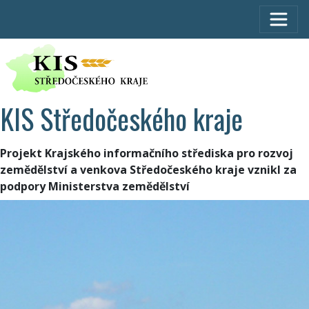
KIS Středočeského kraje
Projekt Krajského informačního střediska pro rozvoj
zemědělství a venkova Středočeského kraje vznikl za
podpory Ministerstva zemědělství