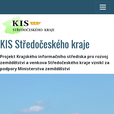
KIS Středočeského kraje
Projekt Krajského informačního střediska pro rozvoj
zemědělství a venkova Středočeského kraje vznikl za
podpory Ministerstva zemědělství