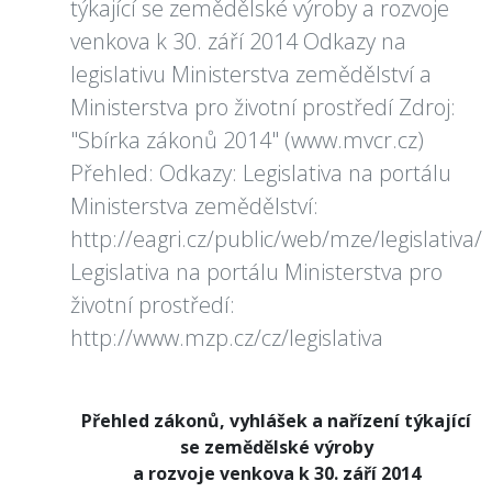
týkající se zemědělské výroby a rozvoje
venkova k 30. září 2014 Odkazy na
legislativu Ministerstva zemědělství a
Ministerstva pro životní prostředí Zdroj:
"Sbírka zákonů 2014" (www.mvcr.cz)
Přehled: Odkazy: Legislativa na portálu
Ministerstva zemědělství:
http://eagri.cz/public/web/mze/legislativa/
Legislativa na portálu Ministerstva pro
životní prostředí:
http://www.mzp.cz/cz/legislativa
Přehled zákonů, vyhlášek a nařízení týkající
se zemědělské výroby
a rozvoje venkova
k 30. září 2014