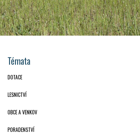
Témata
DOTACE
LESNICTVÍ
OBCE A VENKOV
PORADENSTVÍ