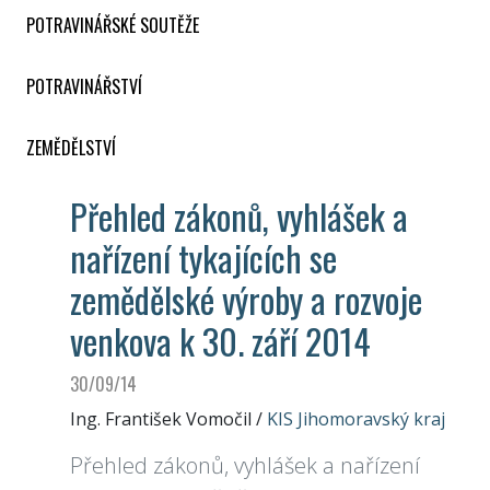
POTRAVINÁŘSKÉ SOUTĚŽE
POTRAVINÁŘSTVÍ
ZEMĚDĚLSTVÍ
Přehled zákonů, vyhlášek a
nařízení tykajících se
zemědělské výroby a rozvoje
venkova k 30. září 2014
30/09/14
Ing. František Vomočil
/
KIS Jihomoravský kraj
Přehled zákonů, vyhlášek a nařízení