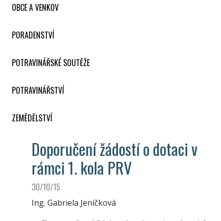
OBCE A VENKOV
PORADENSTVÍ
POTRAVINÁŘSKÉ SOUTĚŽE
POTRAVINÁŘSTVÍ
ZEMĚDĚLSTVÍ
Doporučení žádostí o dotaci v
rámci 1. kola PRV
30/10/15
Ing. Gabriela Jeníčková