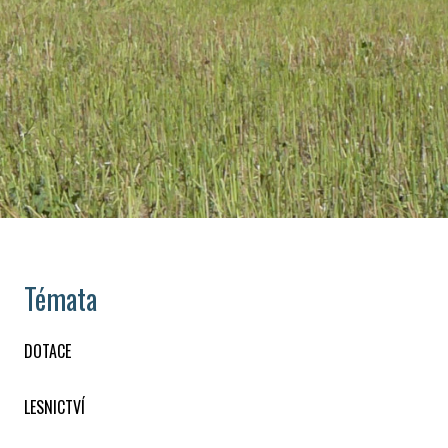
Témata
DOTACE
LESNICTVÍ