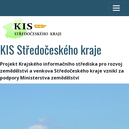
KIS Středočeského kraje
Projekt Krajského informačního střediska pro rozvoj
zemědělství a venkova Středočeského kraje vznikl za
podpory Ministerstva zemědělství