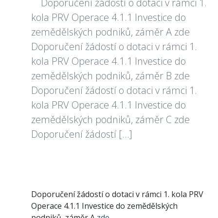
Doporučení žádostí o dotaci v rámci 1.
kola PRV Operace 4.1.1 Investice do
zemědělských podniků, záměr A zde
Doporučení žádostí o dotaci v rámci 1.
kola PRV Operace 4.1.1 Investice do
zemědělských podniků, záměr B zde
Doporučení žádostí o dotaci v rámci 1.
kola PRV Operace 4.1.1 Investice do
zemědělských podniků, záměr C zde
Doporučení žádostí […]
Doporučení žádostí o dotaci v rámci 1. kola PRV
Operace 4.1.1 Investice do zemědělských
podniků, záměr A
zde