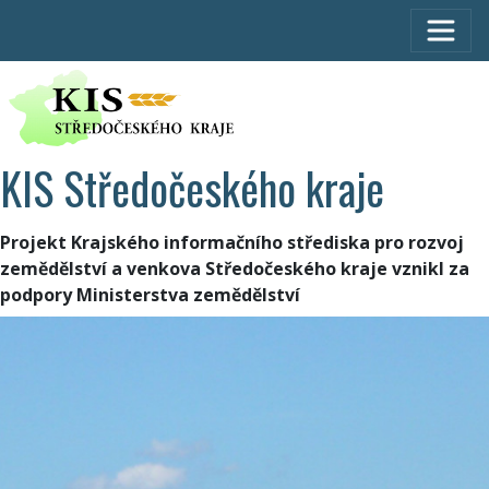
KIS Středočeského kraje
Projekt Krajského informačního střediska pro rozvoj
zemědělství a venkova Středočeského kraje vznikl za
podpory Ministerstva zemědělství