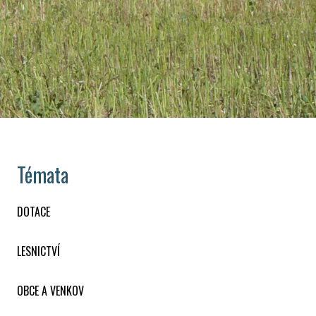
Témata
DOTACE
LESNICTVÍ
OBCE A VENKOV