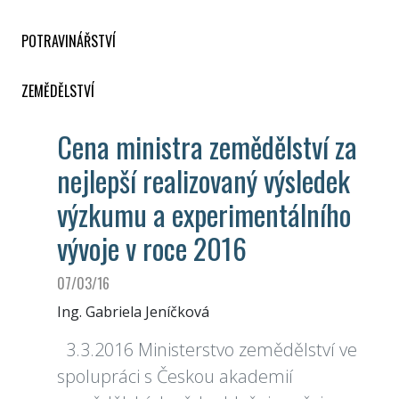
POTRAVINÁŘSTVÍ
ZEMĚDĚLSTVÍ
Cena ministra zemědělství za
nejlepší realizovaný výsledek
výzkumu a experimentálního
vývoje v roce 2016
07/03/16
Ing. Gabriela Jeníčková
3.3.2016 Ministerstvo zemědělství ve
spolupráci s Českou akademií