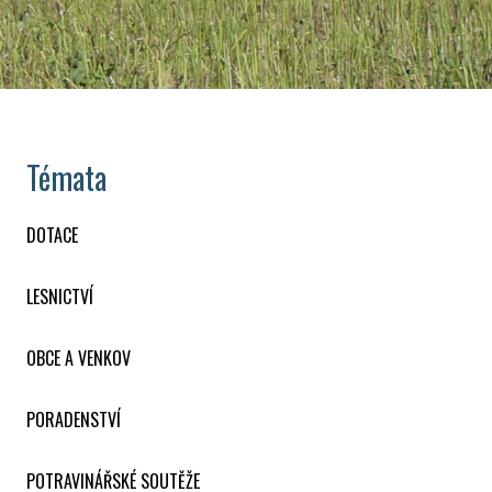
Témata
DOTACE
LESNICTVÍ
OBCE A VENKOV
PORADENSTVÍ
POTRAVINÁŘSKÉ SOUTĚŽE