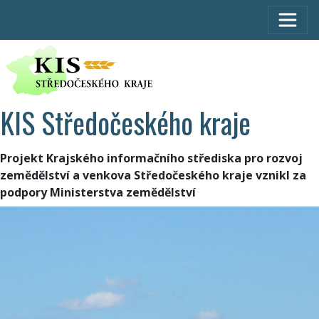
KIS Středočeského kraje
Projekt Krajského informačního střediska pro rozvoj
zemědělství a venkova Středočeského kraje vznikl za
podpory Ministerstva zemědělství