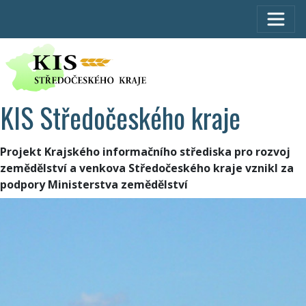
KIS Středočeského kraje
Projekt Krajského informačního střediska pro rozvoj
zemědělství a venkova Středočeského kraje vznikl za
podpory Ministerstva zemědělství