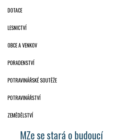
DOTACE
LESNICTVÍ
OBCE A VENKOV
PORADENSTVÍ
POTRAVINÁŘSKÉ SOUTĚŽE
POTRAVINÁŘSTVÍ
ZEMĚDĚLSTVÍ
MZe se stará o budoucí