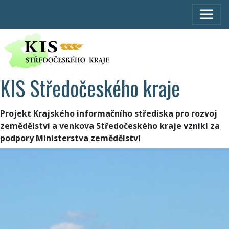
KIS Středočeského kraje
Projekt Krajského informačního střediska pro rozvoj
zemědělství a venkova Středočeského kraje vznikl za
podpory Ministerstva zemědělství