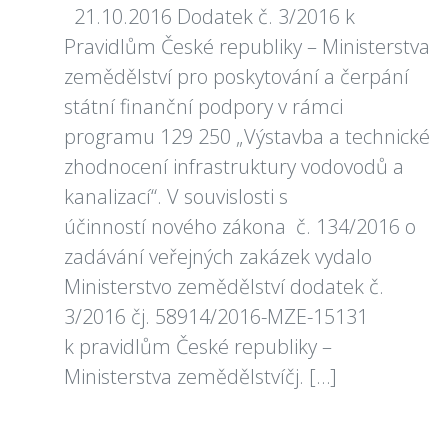
21.10.2016 Dodatek č. 3/2016 k
Pravidlům České republiky – Ministerstva
zemědělství pro poskytování a čerpání
státní finanční podpory v rámci
programu 129 250 „Výstavba a technické
zhodnocení infrastruktury vodovodů a
kanalizací“. V souvislosti s
účinností nového zákona č. 134/2016 o
zadávání veřejných zakázek vydalo
Ministerstvo zemědělství dodatek č.
3/2016 čj. 58914/2016-MZE-15131
k pravidlům České republiky –
Ministerstva zemědělstvíčj. […]