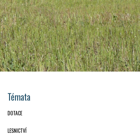
Témata
DOTACE
LESNICTVÍ