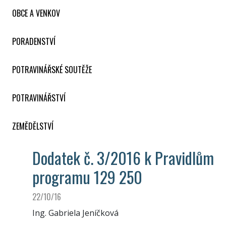
OBCE A VENKOV
PORADENSTVÍ
POTRAVINÁŘSKÉ SOUTĚŽE
POTRAVINÁŘSTVÍ
ZEMĚDĚLSTVÍ
Dodatek č. 3/2016 k Pravidlům
programu 129 250
22/10/16
Ing. Gabriela Jeníčková