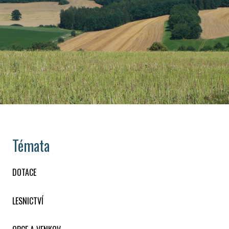
Témata
DOTACE
LESNICTVÍ