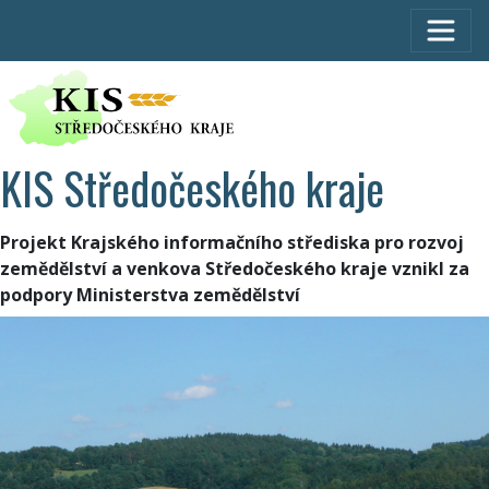
KIS Středočeského kraje
Projekt Krajského informačního střediska pro rozvoj
zemědělství a venkova Středočeského kraje vznikl za
podpory Ministerstva zemědělství