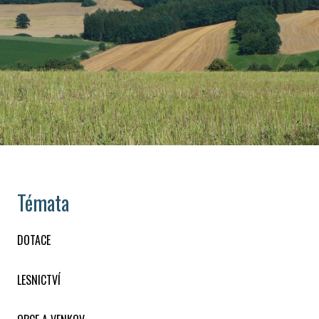
Témata
DOTACE
LESNICTVÍ