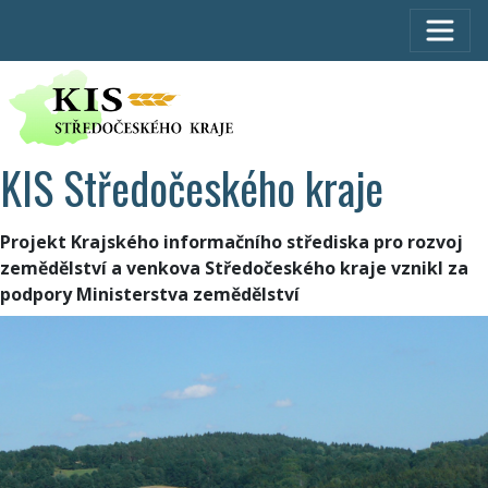
KIS Středočeského kraje
Projekt Krajského informačního střediska pro rozvoj
zemědělství a venkova Středočeského kraje vznikl za
podpory Ministerstva zemědělství