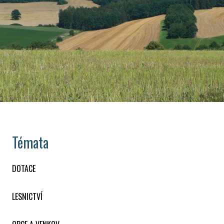
Témata
DOTACE
LESNICTVÍ