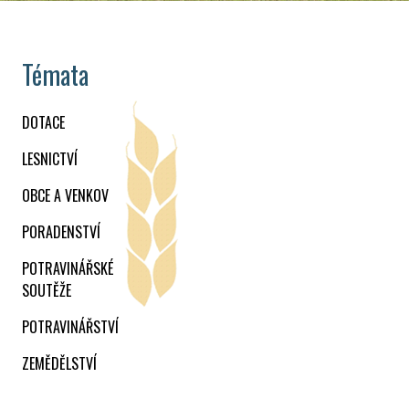
Témata
DOTACE
LESNICTVÍ
OBCE A VENKOV
PORADENSTVÍ
POTRAVINÁŘSKÉ
SOUTĚŽE
POTRAVINÁŘSTVÍ
ZEMĚDĚLSTVÍ