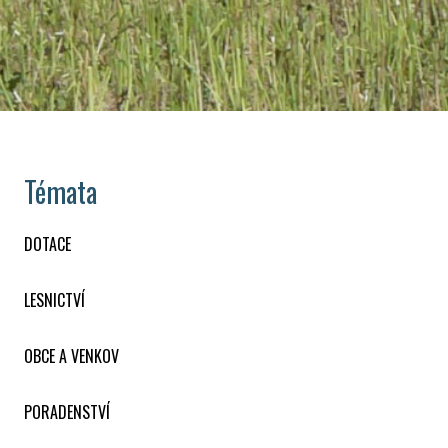
Témata
DOTACE
LESNICTVÍ
OBCE A VENKOV
PORADENSTVÍ