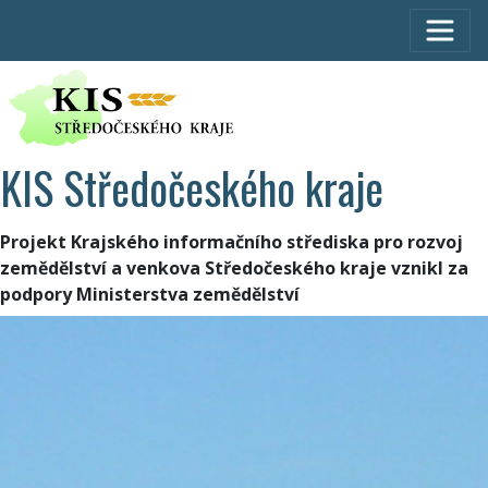
KIS Středočeského kraje
Projekt Krajského informačního střediska pro rozvoj
zemědělství a venkova Středočeského kraje vznikl za
podpory Ministerstva zemědělství