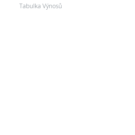
Tabulka Výnosů