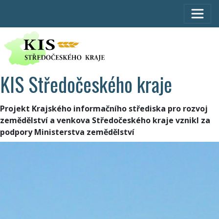
KIS Středočeského kraje
Projekt Krajského informačního střediska pro rozvoj
zemědělství a venkova Středočeského kraje vznikl za
podpory Ministerstva zemědělství