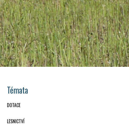
Témata
DOTACE
LESNICTVÍ