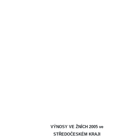
VÝNOSY VE ŽNÍCH 2005 ve
STŘEDOČESKÉM KRAJI