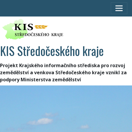
KIS Středočeského kraje
Projekt Krajského informačního střediska pro rozvoj
zemědělství a venkova Středočeského kraje vznikl za
podpory Ministerstva zemědělství