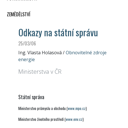
ZEMĚDĚLSTVÍ
Odkazy na státní správu
25/03/06
Ing. Vlasta Holasová
/
Obnovitelné zdroje
energie
Ministerstva v ČR
Státní správa
Ministerstvo průmyslu a obchodu (
www.mpo.cz
)
Ministerstvo životního prostředí (
www.env.cz
)