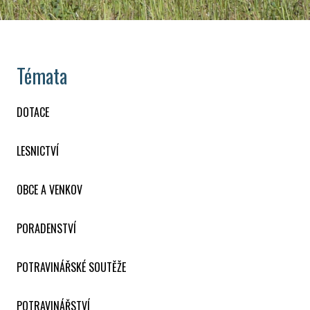
Témata
DOTACE
LESNICTVÍ
OBCE A VENKOV
PORADENSTVÍ
POTRAVINÁŘSKÉ SOUTĚŽE
POTRAVINÁŘSTVÍ