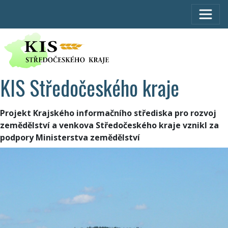
KIS Středočeského kraje
Projekt Krajského informačního střediska pro rozvoj
zemědělství a venkova Středočeského kraje vznikl za
podpory Ministerstva zemědělství