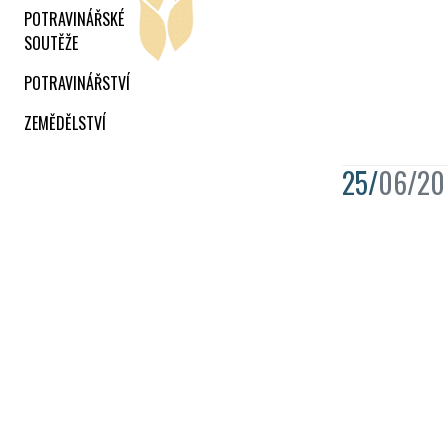
POTRAVINÁŘSKÉ
SOUTĚŽE
POTRAVINÁŘSTVÍ
ZEMĚDĚLSTVÍ
25/
06/20