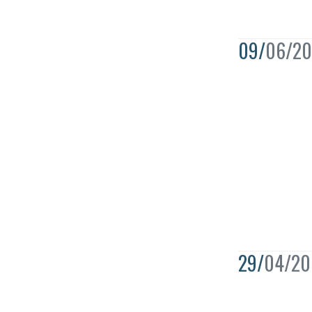
09/
06/20
29/
04/20