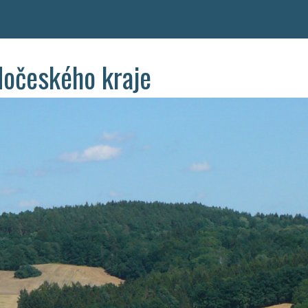
dočeského kraje