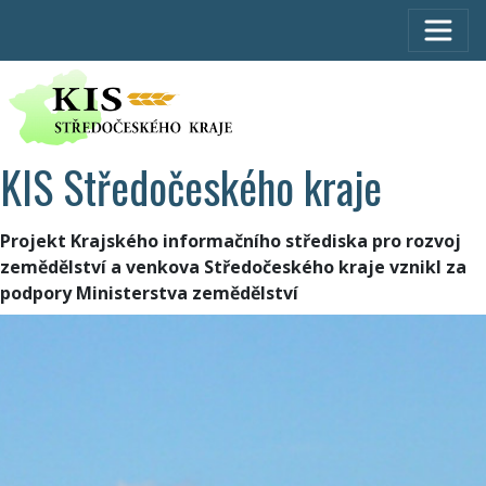
KIS Středočeského kraje
Projekt Krajského informačního střediska pro rozvoj
zemědělství a venkova Středočeského kraje vznikl za
podpory Ministerstva zemědělství