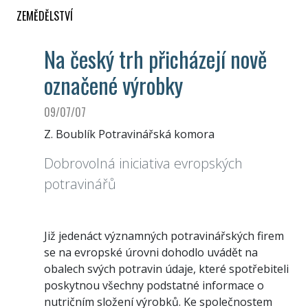
ZEMĚDĚLSTVÍ
Na český trh přicházejí nově
označené výrobky
09/07/07
Z. Boublík Potravinářská komora
Dobrovolná iniciativa evropských
potravinářů
Již jedenáct významných potravinářských firem
se na evropské úrovni dohodlo uvádět na
obalech svých potravin údaje, které spotřebiteli
poskytnou všechny podstatné informace o
nutričním složení výrobků. Ke společnostem