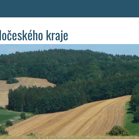
dočeského kraje