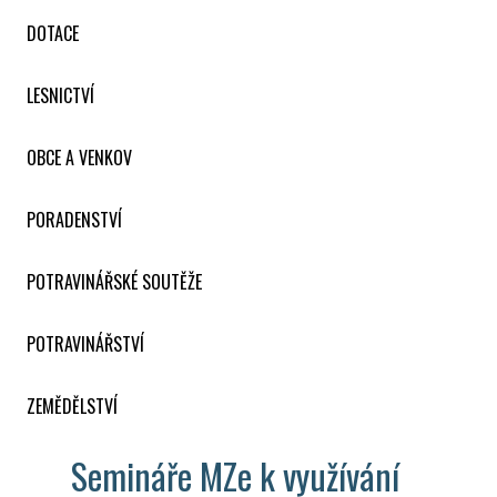
DOTACE
LESNICTVÍ
OBCE A VENKOV
PORADENSTVÍ
POTRAVINÁŘSKÉ SOUTĚŽE
POTRAVINÁŘSTVÍ
ZEMĚDĚLSTVÍ
Semináře MZe k využívání