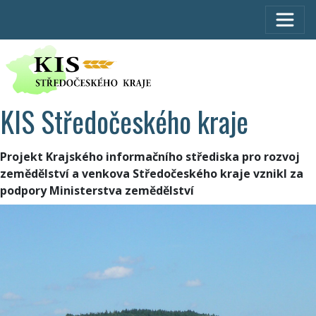
KIS Středočeského kraje
Projekt Krajského informačního střediska pro rozvoj
zemědělství a venkova Středočeského kraje vznikl za
podpory Ministerstva zemědělství