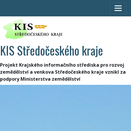
KIS Středočeského kraje
Projekt Krajského informačního střediska pro rozvoj
zemědělství a venkova Středočeského kraje vznikl za
podpory Ministerstva zemědělství