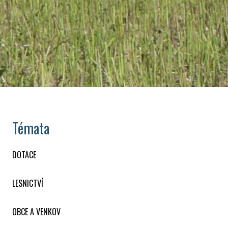
Témata
DOTACE
LESNICTVÍ
OBCE A VENKOV