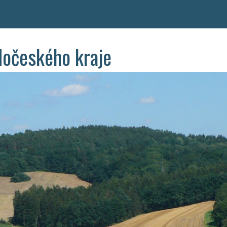
dočeského kraje