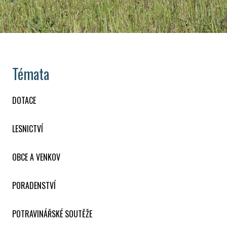
Témata
DOTACE
LESNICTVÍ
OBCE A VENKOV
PORADENSTVÍ
POTRAVINÁŘSKÉ SOUTĚŽE