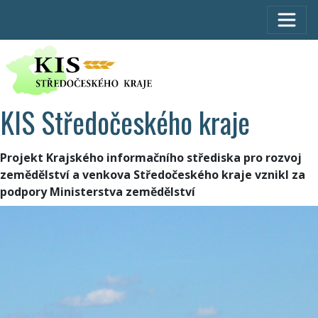
KIS Středočeského kraje
Projekt Krajského informačního střediska pro rozvoj
zemědělství a venkova Středočeského kraje vznikl za
podpory Ministerstva zemědělství