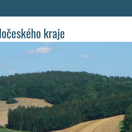
dočeského kraje