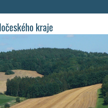
dočeského kraje