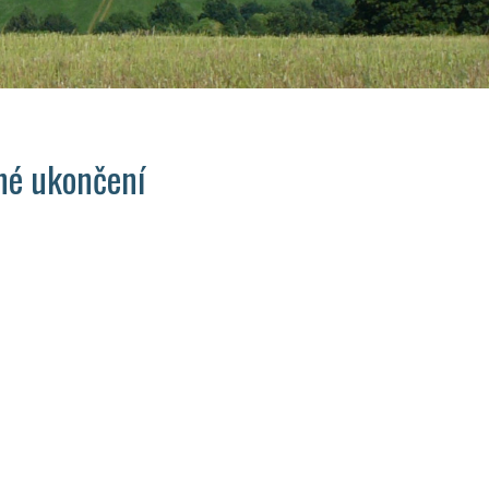
né ukončení