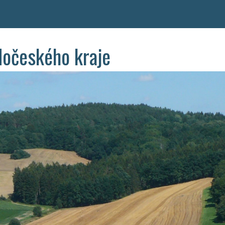
dočeského kraje