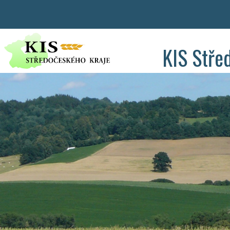
KIS Stře