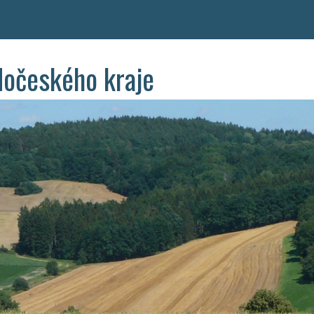
dočeského kraje