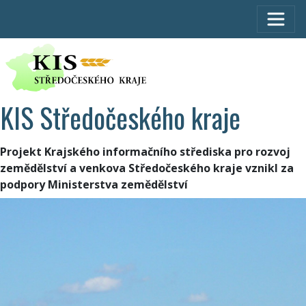
KIS Středočeského kraje
Projekt Krajského informačního střediska pro rozvoj
zemědělství a venkova Středočeského kraje vznikl za
podpory Ministerstva zemědělství