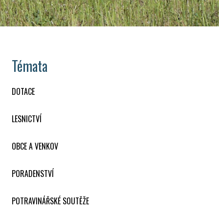
Témata
DOTACE
LESNICTVÍ
OBCE A VENKOV
PORADENSTVÍ
POTRAVINÁŘSKÉ SOUTĚŽE