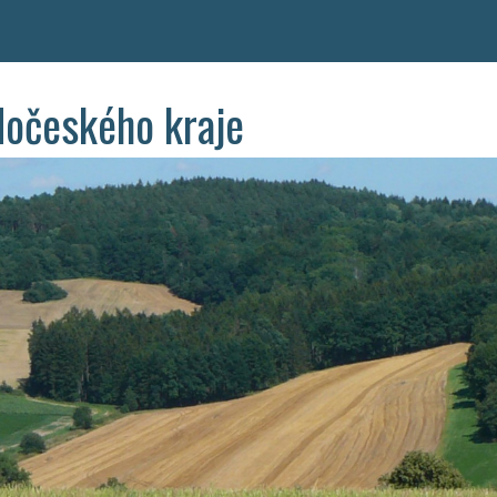
dočeského kraje