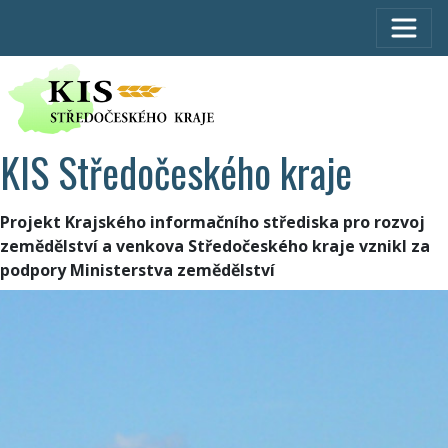
KIS Středočeského kraje
Projekt Krajského informačního střediska pro rozvoj
zemědělství a venkova Středočeského kraje vznikl za
podpory Ministerstva zemědělství