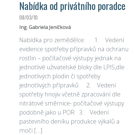
Nabídka od privátního poradce
08/03/10
Ing. Gabriela Jeníčková
Nabídka pro zemědělce: 1. Vedení
evidence spotřeby přípravků na ochranu
rostlin – počítačové výstupy jednak na
jednotlivé uživatelské bloky dle LPIS,dle
jednotlivých plodin či spotřeby
jednotlivých přípravků 2. Vedení
spotřeby hnojiv včetně zpracování dle
nitrátové směrnice- počítačové výstupy
podobně jako u POR 3. Vedení
pastevního deníku produkce výkalů a
moči […]