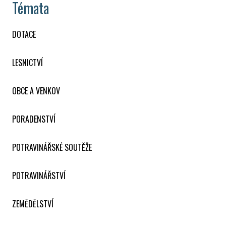
Témata
DOTACE
LESNICTVÍ
OBCE A VENKOV
PORADENSTVÍ
POTRAVINÁŘSKÉ SOUTĚŽE
POTRAVINÁŘSTVÍ
ZEMĚDĚLSTVÍ