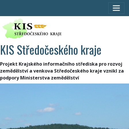
KIS Středočeského kraje
Projekt Krajského informačního střediska pro rozvoj
zemědělství a venkova Středočeského kraje vznikl za
podpory Ministerstva zemědělství