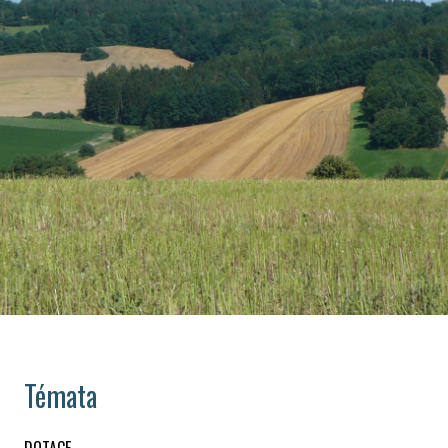
Témata