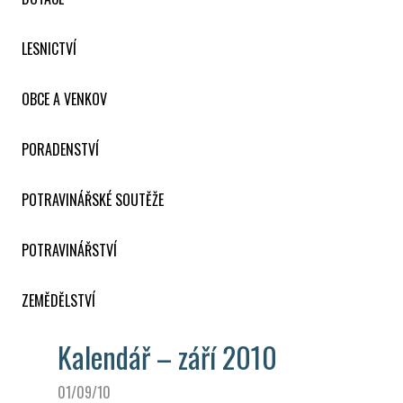
LESNICTVÍ
OBCE A VENKOV
PORADENSTVÍ
POTRAVINÁŘSKÉ SOUTĚŽE
POTRAVINÁŘSTVÍ
ZEMĚDĚLSTVÍ
Kalendář – září 2010
01/09/10