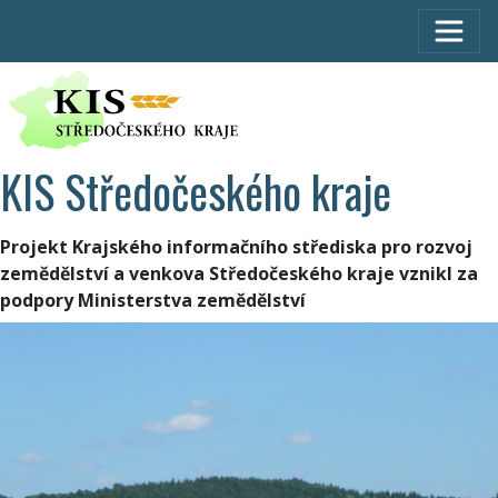
KIS Středočeského kraje
Projekt Krajského informačního střediska pro rozvoj
zemědělství a venkova Středočeského kraje vznikl za
podpory Ministerstva zemědělství