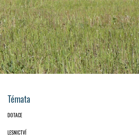
Témata
DOTACE
LESNICTVÍ