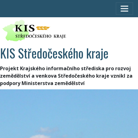
KIS Středočeského kraje
Projekt Krajského informačního střediska pro rozvoj
zemědělství a venkova Středočeského kraje vznikl za
podpory Ministerstva zemědělství