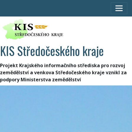
KIS Středočeského kraje
Projekt Krajského informačního střediska pro rozvoj
zemědělství a venkova Středočeského kraje vznikl za
podpory Ministerstva zemědělství