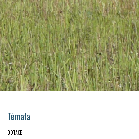
Témata
DOTACE