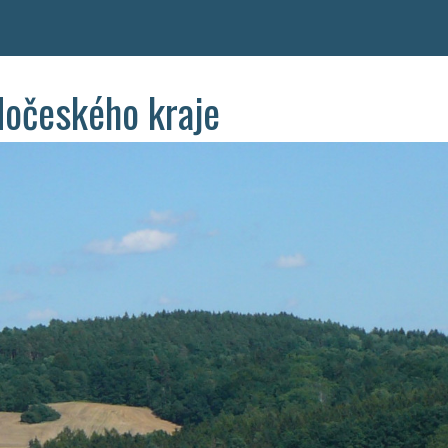
dočeského kraje