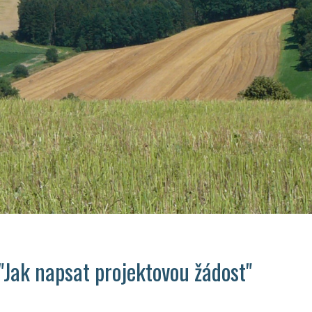
"Jak napsat projektovou žádost"