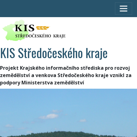
KIS Středočeského kraje
Projekt Krajského informačního střediska pro rozvoj
zemědělství a venkova Středočeského kraje vznikl za
podpory Ministerstva zemědělství