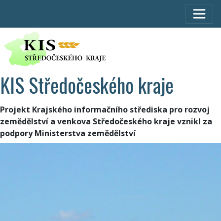
KIS Středočeského kraje
Projekt Krajského informačního střediska pro rozvoj
zemědělství a venkova Středočeského kraje vznikl za
podpory Ministerstva zemědělství