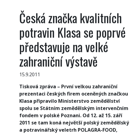
Česká značka kvalitních
potravin Klasa se poprvé
představuje na velké
zahraniční výstavě
15.9.2011
Tisková zpráva – První velkou zahraniční
prezentaci českých firem oceněných značkou
Klasa připravilo Ministerstvo zemědělství
spolu se Státním zemědělským intervenčním
fondem v polské Poznani. Od 12. až 15. září
2011 se tam koná největší polský zemědělský
a potravinářský veletrh POLAGRA-FOOD,