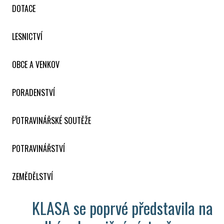
DOTACE
LESNICTVÍ
OBCE A VENKOV
PORADENSTVÍ
POTRAVINÁŘSKÉ SOUTĚŽE
POTRAVINÁŘSTVÍ
ZEMĚDĚLSTVÍ
KLASA se poprvé představila na