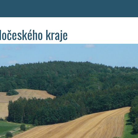
dočeského kraje