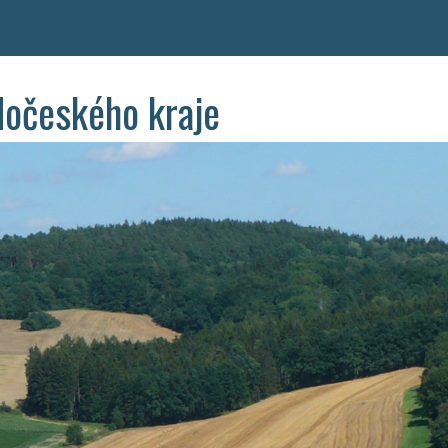
dočeského kraje