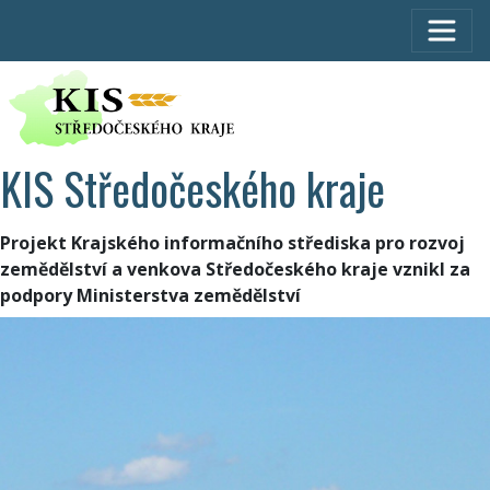
KIS Středočeského kraje
Projekt Krajského informačního střediska pro rozvoj
zemědělství a venkova Středočeského kraje vznikl za
podpory Ministerstva zemědělství