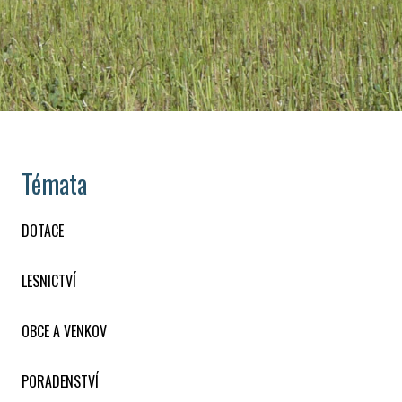
Témata
DOTACE
LESNICTVÍ
OBCE A VENKOV
PORADENSTVÍ