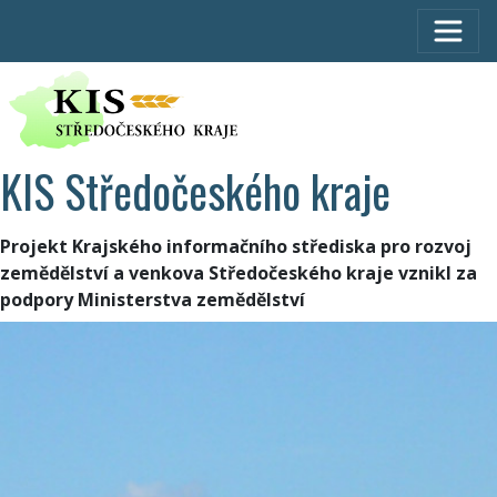
KIS Středočeského kraje
Projekt Krajského informačního střediska pro rozvoj
zemědělství a venkova Středočeského kraje vznikl za
podpory Ministerstva zemědělství