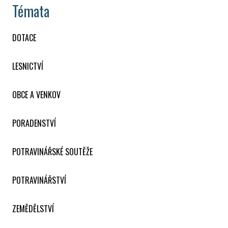
Témata
DOTACE
LESNICTVÍ
OBCE A VENKOV
PORADENSTVÍ
POTRAVINÁŘSKÉ SOUTĚŽE
POTRAVINÁŘSTVÍ
ZEMĚDĚLSTVÍ