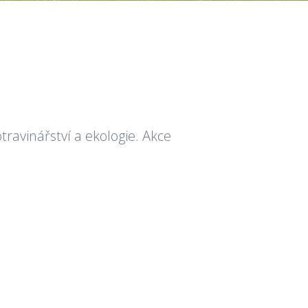
travinářství a ekologie. Akce