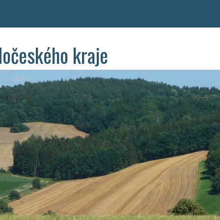
dočeského kraje